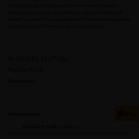
Entwicklung des Schulstandortes unter den aktuellen
Bedingungen jedoch nicht mehr zu. Schüler, Eltern und
Lehrer brauchen Planungssicherheit für die konzeptionelle
Ausrichtung und Erweiterung der Kapazitäten.
26.05.2016, 21:27 Uhr
Michael Koch
Brieselang
Informationen
KONZEPT SCHULNEUBAU